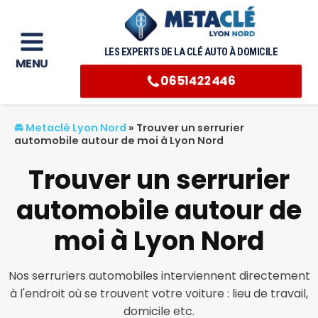
LES EXPERTS DE LA CLÉ AUTO À DOMICILE
MENU
0651422446
🚘 Metaclé Lyon Nord
»
Trouver un serrurier
automobile autour de moi à Lyon Nord
Trouver un serrurier
automobile autour de
moi à Lyon Nord
Nos serruriers automobiles interviennent directement
à l'endroit où se trouvent votre voiture : lieu de travail,
domicile etc.