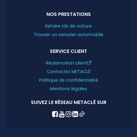
NOS PRESTATIONS
Refaire clé de voiture
Trouver un serrurier automobile
SERVICE CLIENT
Réclamation client
Contactez METACLÉ
Politique de confidentialité
Mentions légales
SUIVEZ LE RÉSEAU METACLÉ SUR