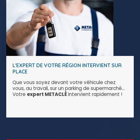
L'EXPERT DE VOTRE RÉGION INTERVIENT SUR
PLACE
Que vous soyez devant votre véhicule chez
vous, au travail, sur un parking de supermarché...
Votre
expert METACLÉ
intervient rapidement !