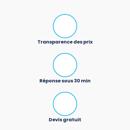
Transparence des prix
Réponse sous 30 min
Devis gratuit