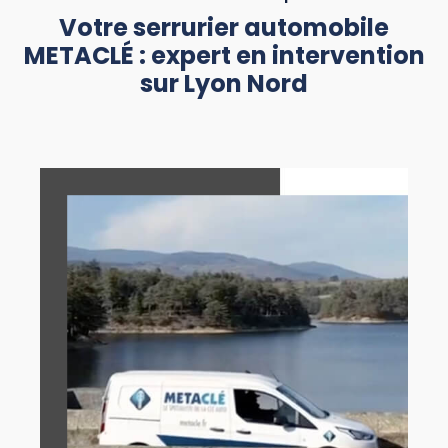
Votre serrurier automobile
METACLÉ : expert en intervention
sur Lyon Nord