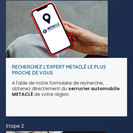
RECHERCHEZ L'EXPERT METACLÉ LE PLUS
PROCHE DE VOUS
A l'aide de notre formulaire de recherche,
obtenez directement du
serrurier automobile
METACLÉ
de votre région.
Etape 2