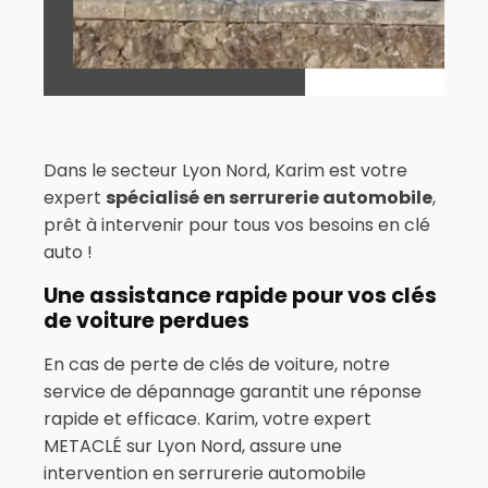
Dans le secteur Lyon Nord, Karim est votre
expert
spécialisé en serrurerie automobile
,
prêt à intervenir pour tous vos besoins en clé
auto !
Une assistance rapide pour vos clés
de voiture perdues
En cas de perte de clés de voiture, notre
service de dépannage garantit une réponse
rapide et efficace. Karim, votre expert
METACLÉ sur Lyon Nord, assure une
intervention en serrurerie automobile