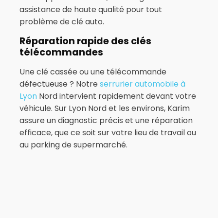
assistance de haute qualité pour tout
problème de clé auto.
Réparation rapide des clés
télécommandes
Une clé cassée ou une télécommande
défectueuse ? Notre
serrurier automobile à
Lyon
Nord intervient rapidement devant votre
véhicule. Sur Lyon Nord et les environs, Karim
assure un diagnostic précis et une réparation
efficace, que ce soit sur votre lieu de travail ou
au parking de supermarché.