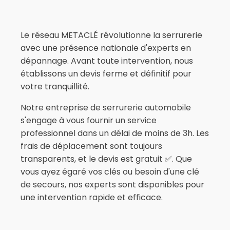
Le réseau METACLÉ révolutionne la serrurerie
avec une présence nationale d'experts en
dépannage. Avant toute intervention, nous
établissons un devis ferme et définitif pour
votre tranquillité.
Notre entreprise de serrurerie automobile
s'engage à vous fournir un service
professionnel dans un délai de moins de 3h. Les
frais de déplacement sont toujours
transparents, et le devis est gratuit ✅. Que
vous ayez égaré vos clés ou besoin d'une clé
de secours, nos experts sont disponibles pour
une intervention rapide et efficace.