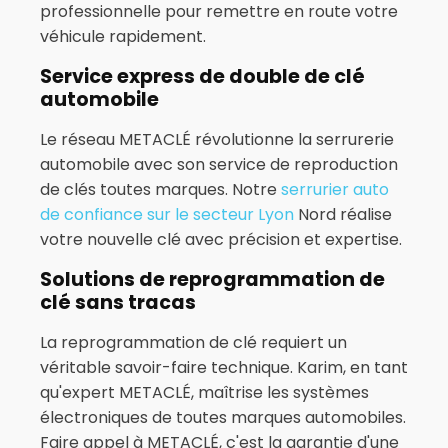
professionnelle pour remettre en route votre
véhicule rapidement.
Service express de double de clé
automobile
Le réseau METACLÉ révolutionne la serrurerie
automobile avec son service de reproduction
de clés toutes marques. Notre
serrurier auto
de confiance sur le secteur Lyon
Nord réalise
votre nouvelle clé avec précision et expertise.
Solutions de reprogrammation de
clé sans tracas
La reprogrammation de clé requiert un
véritable savoir-faire technique. Karim, en tant
qu'expert METACLÉ, maîtrise les systèmes
électroniques de toutes marques automobiles.
Faire appel à METACLÉ, c'est la garantie d'une