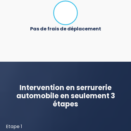
Pas de frais de déplacement
Intervention en serrurerie
automobile en seulement 3
étapes
Etape 1