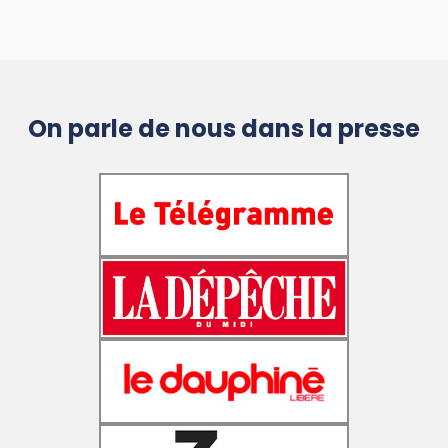
On parle de nous dans la presse