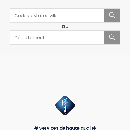
OU
# Services de haute qualité