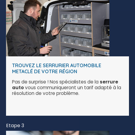
TROUVEZ LE SERRURIER AUTOMOBILE
METACLÉ DE VOTRE RÉGION
Pas de surprise ! Nos spécialistes de la
serrure
auto
vous communiqueront un tarif adapté à la
résolution de votre problème.
Etape 3