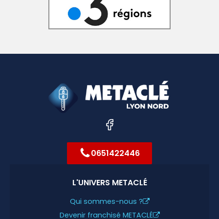
0651422446
L'UNIVERS METACLÉ
Qui sommes-nous ?
Devenir franchisé METACLÉ